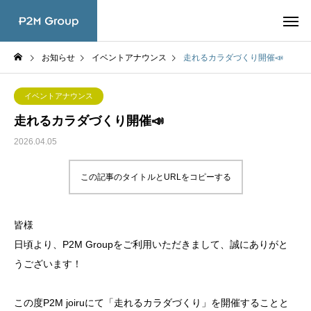
お知らせ
イベントアナウンス
走れるカラダづくり開催📣
イベントアナウンス
走れるカラダづくり開催📣
2026.04.05
この記事のタイトルとURLをコピーする
皆様
日頃より、P2M Groupをご利用いただきまして、誠にありがと
うございます！
この度P2M joiruにて「走れるカラダづくり」を開催することと