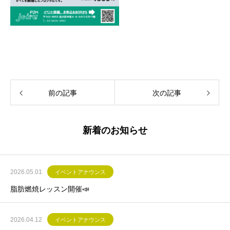
前の記事
次の記事
新着のお知らせ
2026.05.01
イベントアナウンス
脂肪燃焼レッスン開催📣
2026.04.12
イベントアナウンス