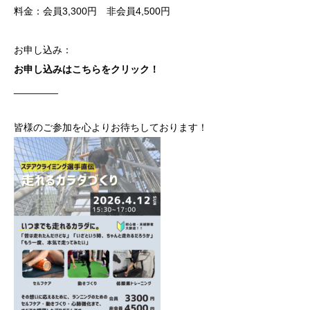
料金：会員3,300円 非会員4,500円
お申し込み：
お申し込みはこちらをクリック！
________
皆様のご参加を心よりお待ちしております！