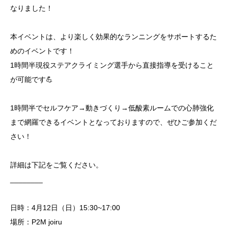
なりました！
本イベントは、より楽しく効果的なランニングをサポートするた
めのイベントです！
1時間半現役ステアクライミング選手から直接指導を受けること
が可能です💪
1時間半でセルフケア→動きづくり→低酸素ルームでの心肺強化
まで網羅できるイベントとなっておりますので、ぜひご参加くだ
さい！
詳細は下記をご覧ください。
________
日時：4月12日（日）15:30~17:00
場所：P2M joiru