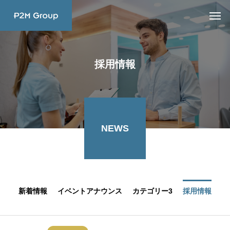
採用情報
NEWS
新着情報
イベントアナウンス
カテゴリー3
採用情報