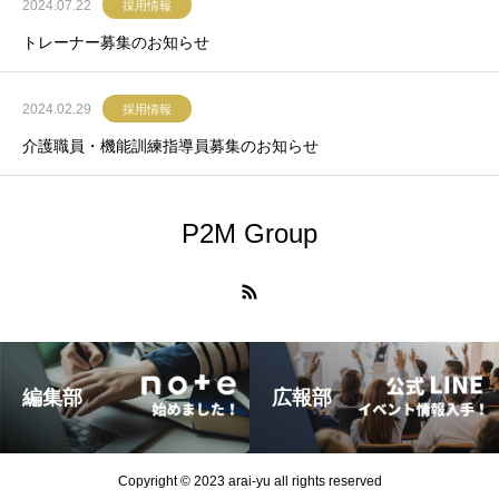
2024.07.22
採用情報
トレーナー募集のお知らせ
2024.02.29
採用情報
介護職員・機能訓練指導員募集のお知らせ
P2M Group
編集部
広報部
Copyright © 2023 arai-yu all rights reserved