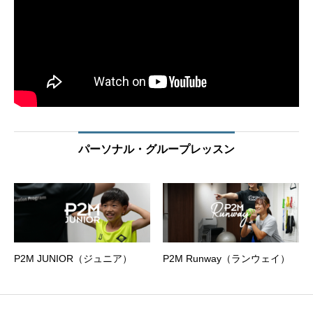
パーソナル・グループレッスン
P2M JUNIOR（ジュニア）
P2M Runway（ランウェイ）