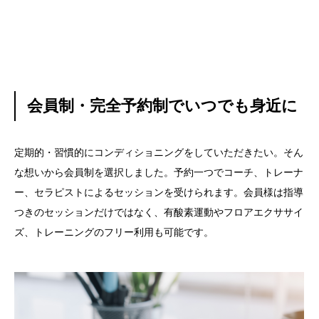
会員制・完全予約制でいつでも身近に
定期的・習慣的にコンディショニングをしていただきたい。そん
な想いから会員制を選択しました。予約一つでコーチ、トレーナ
ー、セラピストによるセッションを受けられます。会員様は指導
つきのセッションだけではなく、有酸素運動やフロアエクササイ
ズ、トレーニングのフリー利用も可能です。