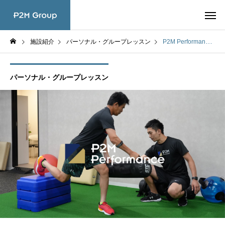
施設紹介
パーソナル・グループレッスン
P2M Performance（パフォーマンス）
パーソナル・グループレッスン