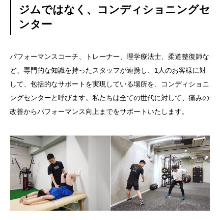
ジムではなく、コンディショニングセ
ンター
パフォーマンスコーチ、トレーナー、理学療法士、柔道整復師な
ど、専門的な知識を持ったスタッフが連携し、1人のお客様に対
して、包括的なサポートを実現している場所を、コンディショニ
ングセンターと呼びます。私たちは全ての世代に対して、痛みの
改善からパフォーマンス向上までをサポートいたします。