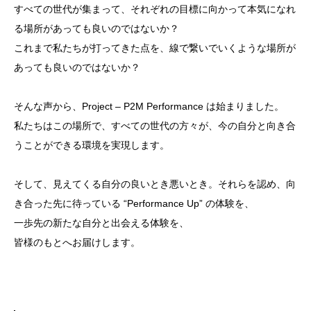
すべての世代が集まって、それぞれの目標に向かって本気になれ
る場所があっても良いのではないか？
これまで私たちが打ってきた点を、線で繋いでいくような場所が
あっても良いのではないか？
そんな声から、Project – P2M Performance は始まりました。
私たちはこの場所で、すべての世代の方々が、今の自分と向き合
うことができる環境を実現します。
そして、見えてくる自分の良いとき悪いとき。それらを認め、向
き合った先に待っている “Performance Up” の体験を、
一歩先の新たな自分と出会える体験を、
皆様のもとへお届けします。