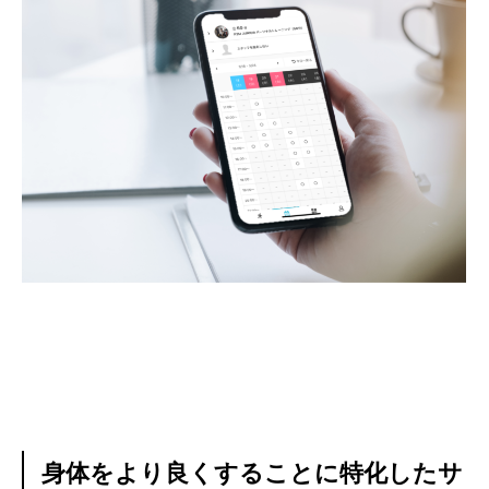
身体をより良くすることに特化したサ