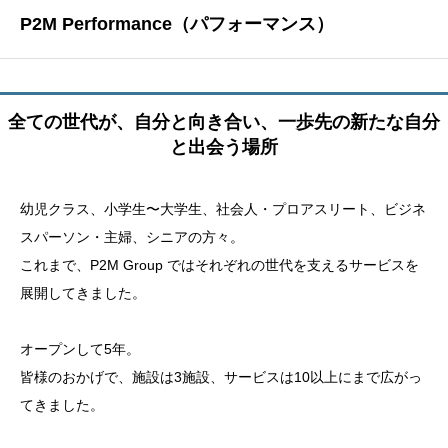
P2M Performance（パフォーマンス）
全ての世代が、自分と向き合い、一歩先の新たな自分
と出会う場所
幼児クラス、小学生〜大学生、社会人・プロアスリート、ビジネ
スパーソン・主婦、シニアの方々。
これまで、P2M Group ではそれぞれの世代を支えるサービスを
展開してきました。
オープンして5年。
皆様のおかげで、施設は3施設、サービスは10以上にまで広がっ
てきました。