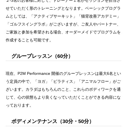
２-3名のお客様に対して、トレーナー１名がセッションを担当さ
せていただく形のトレーニングとなります。ベーシックプログラ
ムとしては、「アクティブサーキット」「猫背改善アカデミー」
「ゴルフスイングラボ」がございますが、ご友人やパートナー、
ご家族と参加を希望される場合、オーダーメイドでプログラムを
作成することも可能です。
グループレッスン（60分）
現在、P2M Performance 開催のグループレッスンは最大6名とい
う定員の中で、「ヨガ」「ピラティス」「アニマルフロー」がご
ざいます。カラダはもちろんのこと、これらのボディワークを通
じて、心の状態もより良くなっていただくことができる内容にな
っております。
ボディメンテナンス（30分・50分）