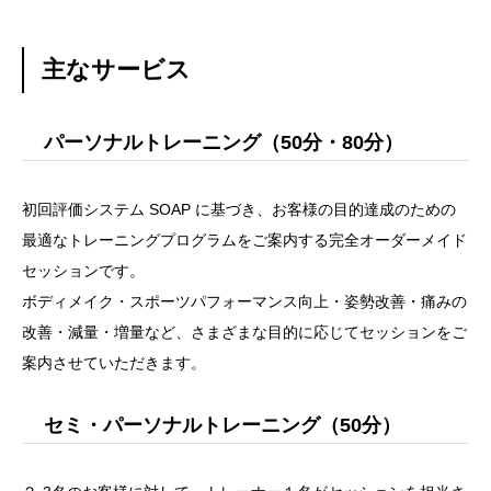
主なサービス
パーソナルトレーニング（50分・80分）
初回評価システム SOAP に基づき、お客様の目的達成のための
最適なトレーニングプログラムをご案内する完全オーダーメイド
セッションです。
ボディメイク・スポーツパフォーマンス向上・姿勢改善・痛みの
改善・減量・増量など、さまざまな目的に応じてセッションをご
案内させていただきます。
セミ・パーソナルトレーニング（50分）