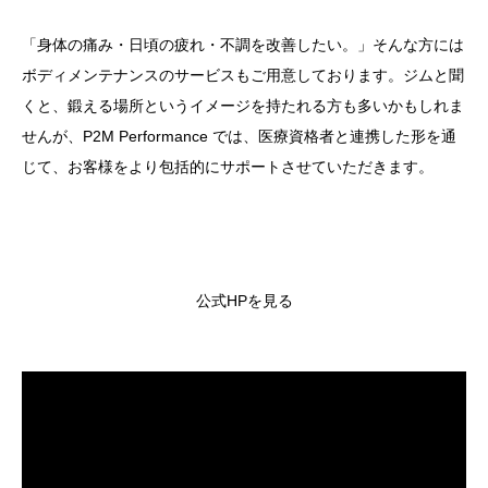
「身体の痛み・日頃の疲れ・不調を改善したい。」そんな方には
ボディメンテナンスのサービスもご用意しております。ジムと聞
くと、鍛える場所というイメージを持たれる方も多いかもしれま
せんが、P2M Performance では、医療資格者と連携した形を通
じて、お客様をより包括的にサポートさせていただきます。
公式HPを見る