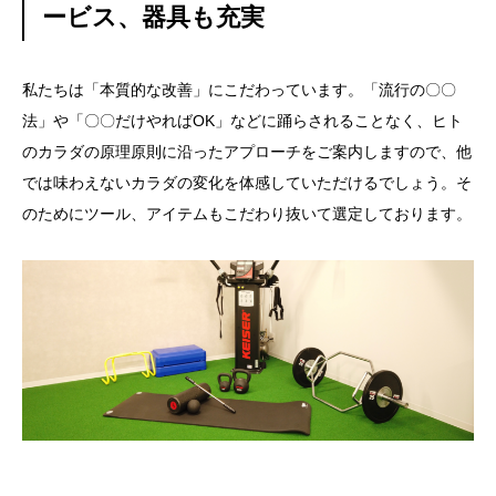
ービス、器具も充実
私たちは「本質的な改善」にこだわっています。「流行の〇〇
法」や「〇〇だけやればOK」などに踊らされることなく、ヒト
のカラダの原理原則に沿ったアプローチをご案内しますので、他
では味わえないカラダの変化を体感していただけるでしょう。そ
のためにツール、アイテムもこだわり抜いて選定しております。