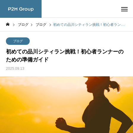
ブログ
ブログ
初めての品川シティラン挑戦！初心者ランナーのための準備ガイド
ブログ
初めての品川シティラン挑戦！初心者ランナーの
ための準備ガイド
2025.09.13