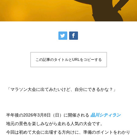
この記事のタイトルとURLをコピーする
「マラソン大会に出てみたいけど、自分にできるかな？」
半年後の2026年3月8日（日）に開催される
品川シティラン
地元の景色を楽しみながら走れる人気の大会です。
今回は初めて大会に出場する方向けに、準備のポイントをわかり