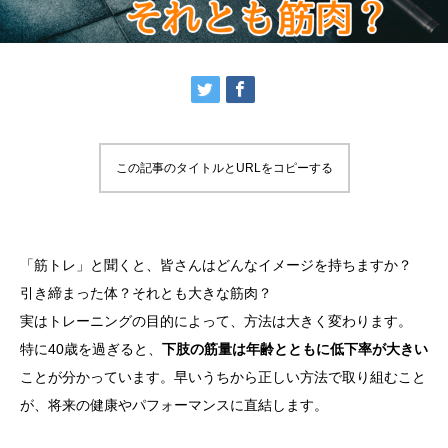
この記事のタイトルとURLをコピーする
「筋トレ」と聞くと、皆さんはどんなイメージを持ちますか？
引き締まった体？それとも大きな筋肉？
実はトレーニングの目的によって、方法は大きく変わります。
特に40歳を過ぎると、
下肢の筋量は年齢とともに低下率が大きい
ことが分かっています。早いうちから正しい方法で取り組むこと
が、将来の健康やパフォーマンスに直結します。