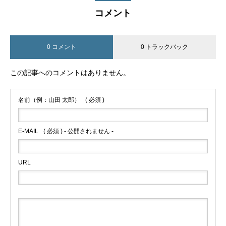
コメント
0 コメント
0 トラックバック
この記事へのコメントはありません。
名前（例：山田 太郎）
( 必須 )
E-MAIL
( 必須 ) - 公開されません -
URL