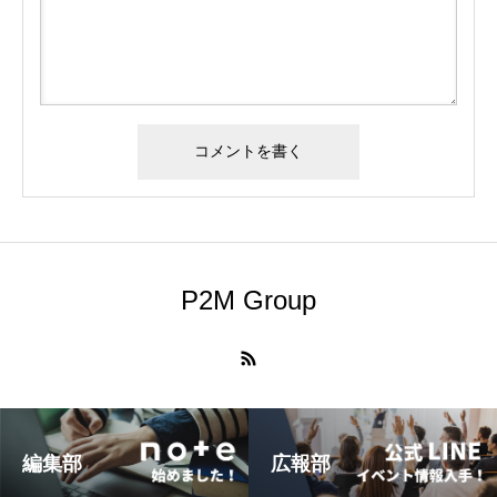
P2M Group
編集部
広報部