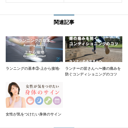
関連記事
ランニングの基本③-上から接地-
ランナーの皆さんへ〜膝の痛みを
防ぐコンディショニングのコツ
女性が気をつけたい身体のサイン