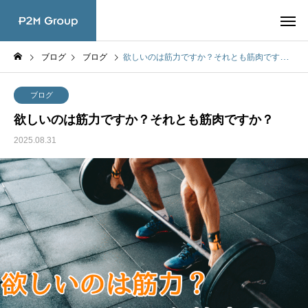
ブログ
ブログ
欲しいのは筋力ですか？それとも筋肉ですか？
ブログ
欲しいのは筋力ですか？それとも筋肉ですか？
2025.08.31